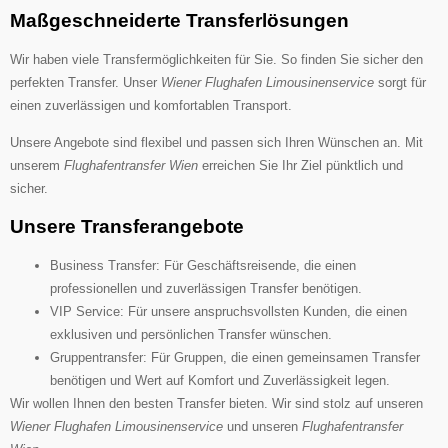
Maßgeschneiderte Transferlösungen
Wir haben viele Transfermöglichkeiten für Sie. So finden Sie sicher den
perfekten Transfer. Unser
Wiener Flughafen Limousinenservice
sorgt für
einen zuverlässigen und komfortablen Transport.
Unsere Angebote sind flexibel und passen sich Ihren Wünschen an. Mit
unserem
Flughafentransfer Wien
erreichen Sie Ihr Ziel pünktlich und
sicher.
Unsere Transferangebote
Business Transfer: Für Geschäftsreisende, die einen
professionellen und zuverlässigen Transfer benötigen.
VIP Service: Für unsere anspruchsvollsten Kunden, die einen
exklusiven und persönlichen Transfer wünschen.
Gruppentransfer: Für Gruppen, die einen gemeinsamen Transfer
benötigen und Wert auf Komfort und Zuverlässigkeit legen.
Wir wollen Ihnen den besten Transfer bieten. Wir sind stolz auf unseren
Wiener Flughafen Limousinenservice
und unseren
Flughafentransfer