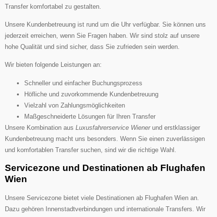
Transfer komfortabel zu gestalten.
Unsere Kundenbetreuung ist rund um die Uhr verfügbar. Sie können uns
jederzeit erreichen, wenn Sie Fragen haben. Wir sind stolz auf unsere
hohe Qualität und sind sicher, dass Sie zufrieden sein werden.
Wir bieten folgende Leistungen an:
Schneller und einfacher Buchungsprozess
Höfliche und zuvorkommende Kundenbetreuung
Vielzahl von Zahlungsmöglichkeiten
Maßgeschneiderte Lösungen für Ihren Transfer
Unsere Kombination aus
Luxusfahrerservice Wiener
und erstklassiger
Kundenbetreuung macht uns besonders. Wenn Sie einen zuverlässigen
und komfortablen Transfer suchen, sind wir die richtige Wahl.
Servicezone und Destinationen ab Flughafen
Wien
Unsere Servicezone bietet viele Destinationen ab Flughafen Wien an.
Dazu gehören Innenstadtverbindungen und internationale Transfers. Wir