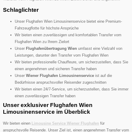
Schlaglichter
Unser Flughafen Wien Limousinenservice bietet eine Premium-
Fahrzeugflotte für höchste Ansprüche
Wir bieten einen zuverlässigen und komfortablen Transfer vom
Flughafen Wien zu Ihrem Zielort
Unser
Flughafenübertragung Wien
umfasst eine Vielzahl von
Leistungen, darunter den Transfer vom Flughafen Wien
Wir bieten professionelle Chauffeure, um sicherzustellen, dass Sie
einen angenehmen und sicheren Transfer haben
Unser
Wiener Flughafen Limousinenservice
ist auf die
Bedürfnisse anspruchsvoller Reisender zugeschnitten
Wir bieten einen 24/7-Service, um sicherzustellen, dass Sie immer
einen zuverlässigen Transfer haben
Unser exklusiver Flughafen Wien
Limousinenservice im Überblick
Wir bieten einen
Limousine Service Wiener Flughafen
für
anspruchsvolle Reisende. Unser Ziel ist, einen angenehmen Transfer vom