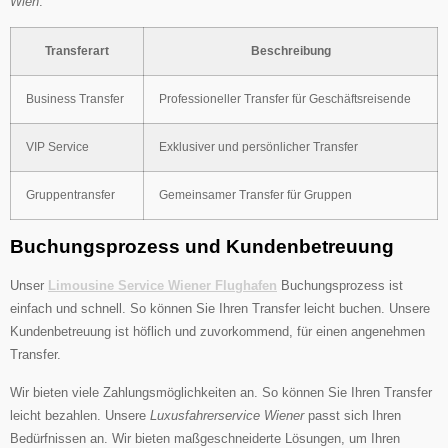
Wien
.
Transferart
Beschreibung
Business Transfer
Professioneller Transfer für Geschäftsreisende
VIP Service
Exklusiver und persönlicher Transfer
Gruppentransfer
Gemeinsamer Transfer für Gruppen
Buchungsprozess und Kundenbetreuung
Unser
Limousine Service Wiener Flughafen
Buchungsprozess ist
einfach und schnell. So können Sie Ihren Transfer leicht buchen. Unsere
Kundenbetreuung ist höflich und zuvorkommend, für einen angenehmen
Transfer.
Wir bieten viele Zahlungsmöglichkeiten an. So können Sie Ihren Transfer
leicht bezahlen. Unsere
Luxusfahrerservice Wiener
passt sich Ihren
Bedürfnissen an. Wir bieten maßgeschneiderte Lösungen, um Ihren