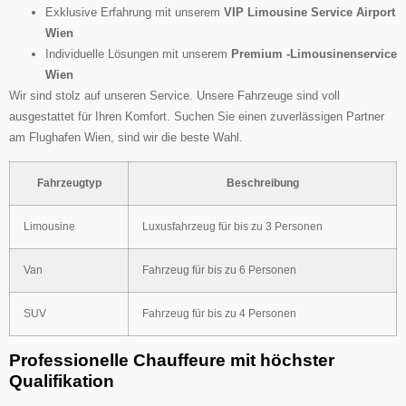
Exklusive Erfahrung mit unserem
VIP Limousine Service Airport
Wien
Individuelle Lösungen mit unserem
Premium -Limousinenservice
Wien
Wir sind stolz auf unseren Service. Unsere Fahrzeuge sind voll
ausgestattet für Ihren Komfort. Suchen Sie einen zuverlässigen Partner
am Flughafen Wien, sind wir die beste Wahl.
Fahrzeugtyp
Beschreibung
Limousine
Luxusfahrzeug für bis zu 3 Personen
Van
Fahrzeug für bis zu 6 Personen
SUV
Fahrzeug für bis zu 4 Personen
Professionelle Chauffeure mit höchster
Qualifikation