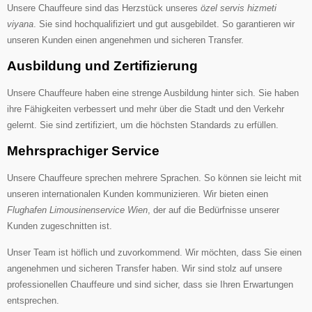
Unsere Chauffeure sind das Herzstück unseres
özel servis hizmeti
viyana
. Sie sind hochqualifiziert und gut ausgebildet. So garantieren wir
unseren Kunden einen angenehmen und sicheren Transfer.
Ausbildung und Zertifizierung
Unsere Chauffeure haben eine strenge Ausbildung hinter sich. Sie haben
ihre Fähigkeiten verbessert und mehr über die Stadt und den Verkehr
gelernt. Sie sind zertifiziert, um die höchsten Standards zu erfüllen.
Mehrsprachiger Service
Unsere Chauffeure sprechen mehrere Sprachen. So können sie leicht mit
unseren internationalen Kunden kommunizieren. Wir bieten einen
Flughafen Limousinenservice Wien
, der auf die Bedürfnisse unserer
Kunden zugeschnitten ist.
Unser Team ist höflich und zuvorkommend. Wir möchten, dass Sie einen
angenehmen und sicheren Transfer haben. Wir sind stolz auf unsere
professionellen Chauffeure und sind sicher, dass sie Ihren Erwartungen
entsprechen.