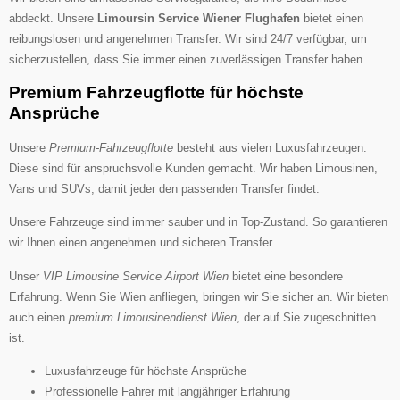
abdeckt. Unsere
Limoursin Service Wiener Flughafen
bietet einen
reibungslosen und angenehmen Transfer. Wir sind 24/7 verfügbar, um
sicherzustellen, dass Sie immer einen zuverlässigen Transfer haben.
Premium Fahrzeugflotte für höchste
Ansprüche
Unsere
Premium-Fahrzeugflotte
besteht aus vielen Luxusfahrzeugen.
Diese sind für anspruchsvolle Kunden gemacht. Wir haben Limousinen,
Vans und SUVs, damit jeder den passenden Transfer findet.
Unsere Fahrzeuge sind immer sauber und in Top-Zustand. So garantieren
wir Ihnen einen angenehmen und sicheren Transfer.
Unser
VIP Limousine Service Airport Wien
bietet eine besondere
Erfahrung. Wenn Sie Wien anfliegen, bringen wir Sie sicher an. Wir bieten
auch einen
premium Limousinendienst Wien
, der auf Sie zugeschnitten
ist.
Luxusfahrzeuge für höchste Ansprüche
Professionelle Fahrer mit langjähriger Erfahrung