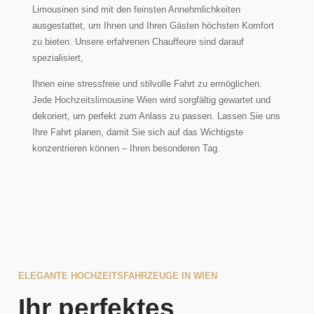
Limousinen sind mit den feinsten Annehmlichkeiten
ausgestattet, um Ihnen und Ihren Gästen höchsten Komfort
zu bieten. Unsere erfahrenen Chauffeure sind darauf
spezialisiert,
Ihnen eine stressfreie und stilvolle Fahrt zu ermöglichen.
Jede Hochzeitslimousine Wien wird sorgfältig gewartet und
dekoriert, um perfekt zum Anlass zu passen. Lassen Sie uns
Ihre Fahrt planen, damit Sie sich auf das Wichtigste
konzentrieren können – Ihren besonderen Tag.
ELEGANTE HOCHZEITSFAHRZEUGE IN WIEN
Ihr perfektes