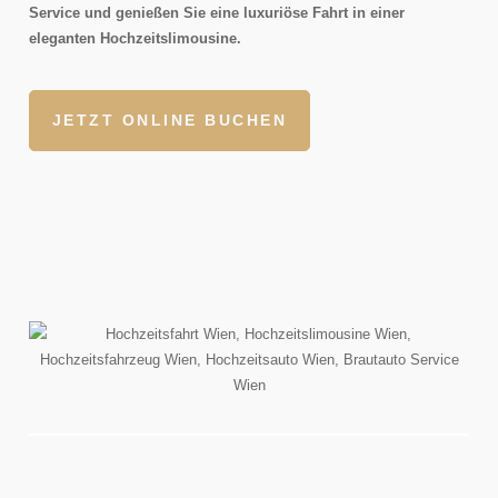
Service und genießen Sie eine luxuriöse Fahrt in einer
eleganten Hochzeitslimousine.
JETZT ONLINE BUCHEN