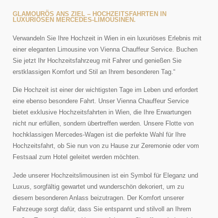
GLAMOURÖS ANS ZIEL – HOCHZEITSFAHRTEN IN
LUXURIÖSEN MERCEDES-LIMOUSINEN.
Verwandeln Sie Ihre Hochzeit in Wien in ein luxuriöses Erlebnis mit
einer eleganten Limousine von Vienna Chauffeur Service. Buchen
Sie jetzt Ihr Hochzeitsfahrzeug mit Fahrer und genießen Sie
erstklassigen Komfort und Stil an Ihrem besonderen Tag.“
Die Hochzeit ist einer der wichtigsten Tage im Leben und erfordert
eine ebenso besondere Fahrt. Unser Vienna Chauffeur Service
bietet exklusive Hochzeitsfahrten in Wien, die Ihre Erwartungen
nicht nur erfüllen, sondern übertreffen werden. Unsere Flotte von
hochklassigen Mercedes-Wagen ist die perfekte Wahl für Ihre
Hochzeitsfahrt, ob Sie nun von zu Hause zur Zeremonie oder vom
Festsaal zum Hotel geleitet werden möchten.
Jede unserer Hochzeitslimousinen ist ein Symbol für Eleganz und
Luxus, sorgfältig gewartet und wunderschön dekoriert, um zu
diesem besonderen Anlass beizutragen. Der Komfort unserer
Fahrzeuge sorgt dafür, dass Sie entspannt und stilvoll an Ihrem