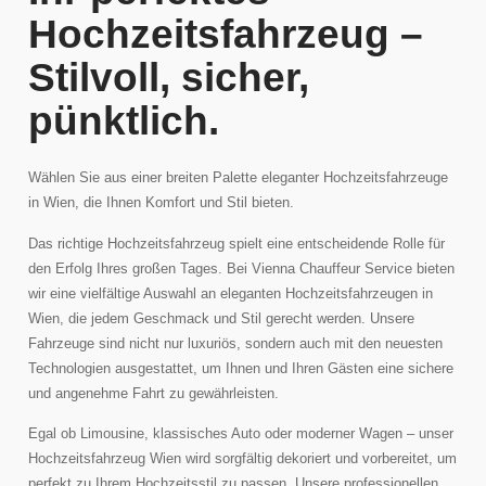
Hochzeitsfahrzeug –
Stilvoll, sicher,
pünktlich.
Wählen Sie aus einer breiten Palette eleganter Hochzeitsfahrzeuge
in Wien, die Ihnen Komfort und Stil bieten.
Das richtige Hochzeitsfahrzeug spielt eine entscheidende Rolle für
den Erfolg Ihres großen Tages. Bei Vienna Chauffeur Service bieten
wir eine vielfältige Auswahl an eleganten Hochzeitsfahrzeugen in
Wien, die jedem Geschmack und Stil gerecht werden. Unsere
Fahrzeuge sind nicht nur luxuriös, sondern auch mit den neuesten
Technologien ausgestattet, um Ihnen und Ihren Gästen eine sichere
und angenehme Fahrt zu gewährleisten.
Egal ob Limousine, klassisches Auto oder moderner Wagen – unser
Hochzeitsfahrzeug Wien wird sorgfältig dekoriert und vorbereitet, um
perfekt zu Ihrem Hochzeitsstil zu passen. Unsere professionellen