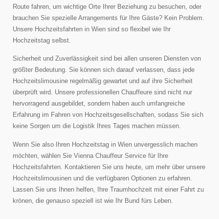
Route fahren, um wichtige Orte Ihrer Beziehung zu besuchen, oder
brauchen Sie spezielle Arrangements für Ihre Gäste? Kein Problem.
Unsere Hochzeitsfahrten in Wien sind so flexibel wie Ihr
Hochzeitstag selbst.
Sicherheit und Zuverlässigkeit sind bei allen unseren Diensten von
größter Bedeutung. Sie können sich darauf verlassen, dass jede
Hochzeitslimousine regelmäßig gewartet und auf ihre Sicherheit
überprüft wird. Unsere professionellen Chauffeure sind nicht nur
hervorragend ausgebildet, sondern haben auch umfangreiche
Erfahrung im Fahren von Hochzeitsgesellschaften, sodass Sie sich
keine Sorgen um die Logistik Ihres Tages machen müssen.
Wenn Sie also Ihren Hochzeitstag in Wien unvergesslich machen
möchten, wählen Sie Vienna Chauffeur Service für Ihre
Hochzeitsfahrten. Kontaktieren Sie uns heute, um mehr über unsere
Hochzeitslimousinen und die verfügbaren Optionen zu erfahren.
Lassen Sie uns Ihnen helfen, Ihre Traumhochzeit mit einer Fahrt zu
krönen, die genauso speziell ist wie Ihr Bund fürs Leben.