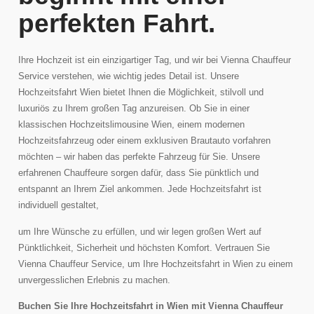
perfekten Fahrt.
Ihre Hochzeit ist ein einzigartiger Tag, und wir bei Vienna Chauffeur
Service verstehen, wie wichtig jedes Detail ist. Unsere
Hochzeitsfahrt Wien bietet Ihnen die Möglichkeit, stilvoll und
luxuriös zu Ihrem großen Tag anzureisen. Ob Sie in einer
klassischen Hochzeitslimousine Wien, einem modernen
Hochzeitsfahrzeug oder einem exklusiven Brautauto vorfahren
möchten – wir haben das perfekte Fahrzeug für Sie. Unsere
erfahrenen Chauffeure sorgen dafür, dass Sie pünktlich und
entspannt an Ihrem Ziel ankommen. Jede Hochzeitsfahrt ist
individuell gestaltet,
um Ihre Wünsche zu erfüllen, und wir legen großen Wert auf
Pünktlichkeit, Sicherheit und höchsten Komfort. Vertrauen Sie
Vienna Chauffeur Service, um Ihre Hochzeitsfahrt in Wien zu einem
unvergesslichen Erlebnis zu machen.
Buchen Sie Ihre Hochzeitsfahrt in Wien mit Vienna Chauffeur