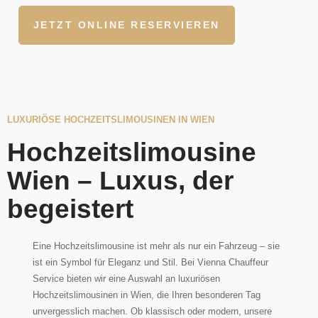
JETZT ONLINE RESERVIEREN
LUXURIÖSE HOCHZEITSLIMOUSINEN IN WIEN
Hochzeitslimousine
Wien – Luxus, der
begeistert
Eine Hochzeitslimousine ist mehr als nur ein Fahrzeug – sie
ist ein Symbol für Eleganz und Stil. Bei Vienna Chauffeur
Service bieten wir eine Auswahl an luxuriösen
Hochzeitslimousinen in Wien, die Ihren besonderen Tag
unvergesslich machen. Ob klassisch oder modern, unsere