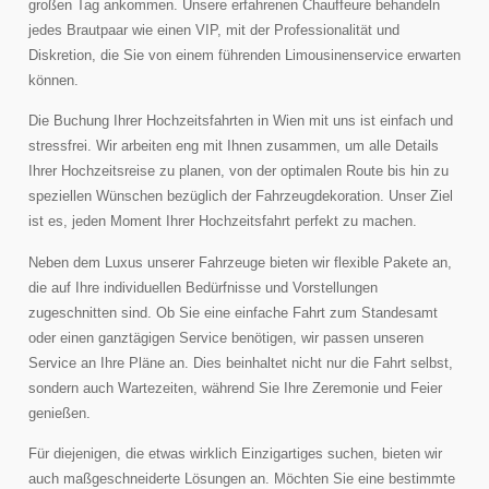
großen Tag ankommen. Unsere erfahrenen Chauffeure behandeln
jedes Brautpaar wie einen VIP, mit der Professionalität und
Diskretion, die Sie von einem führenden Limousinenservice erwarten
können.
Die Buchung Ihrer Hochzeitsfahrten in Wien mit uns ist einfach und
stressfrei. Wir arbeiten eng mit Ihnen zusammen, um alle Details
Ihrer Hochzeitsreise zu planen, von der optimalen Route bis hin zu
speziellen Wünschen bezüglich der Fahrzeugdekoration. Unser Ziel
ist es, jeden Moment Ihrer Hochzeitsfahrt perfekt zu machen.
Neben dem Luxus unserer Fahrzeuge bieten wir flexible Pakete an,
die auf Ihre individuellen Bedürfnisse und Vorstellungen
zugeschnitten sind. Ob Sie eine einfache Fahrt zum Standesamt
oder einen ganztägigen Service benötigen, wir passen unseren
Service an Ihre Pläne an. Dies beinhaltet nicht nur die Fahrt selbst,
sondern auch Wartezeiten, während Sie Ihre Zeremonie und Feier
genießen.
Für diejenigen, die etwas wirklich Einzigartiges suchen, bieten wir
auch maßgeschneiderte Lösungen an. Möchten Sie eine bestimmte