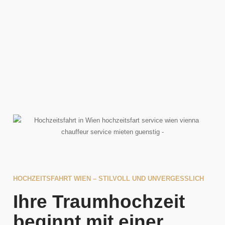
HOCHZEITSFAHRT WIEN – STILVOLL UND UNVERGESSLICH
Ihre Traumhochzeit
beginnt mit einer